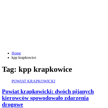
Home
kpp krapkowice
Tag:
kpp krapkowice
POWIAT KRAPKOWICKI
Powiat krapkowicki: dwóch pijanych
kierowców spowodowało zdarzenia
drogowe