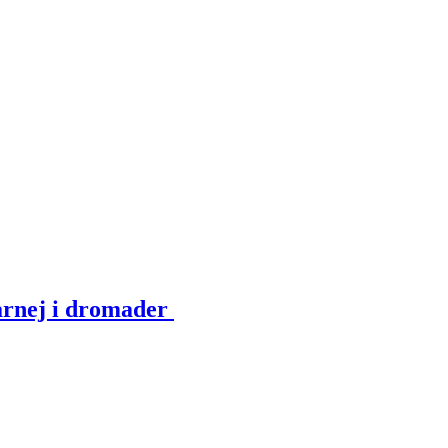
arnej i dromader