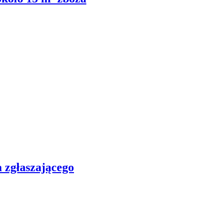
 zgłaszającego