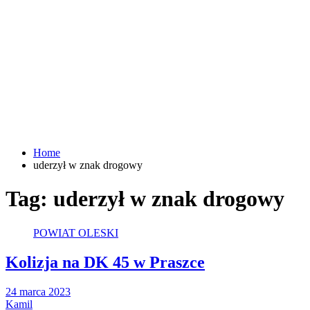
Home
uderzył w znak drogowy
Tag:
uderzył w znak drogowy
POWIAT OLESKI
Kolizja na DK 45 w Praszce
24 marca 2023
Kamil