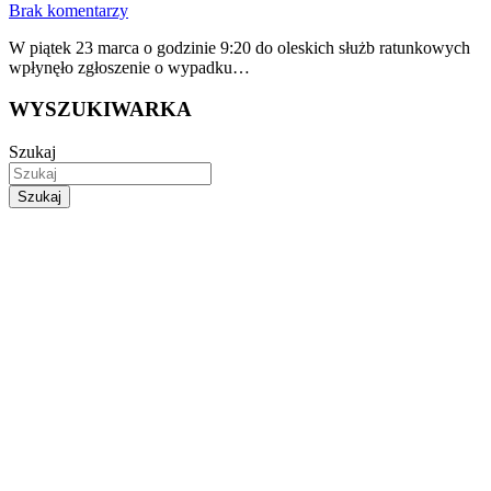
Brak komentarzy
W piątek 23 marca o godzinie 9:20 do oleskich służb ratunkowych
wpłynęło zgłoszenie o wypadku…
WYSZUKIWARKA
Szukaj
Szukaj