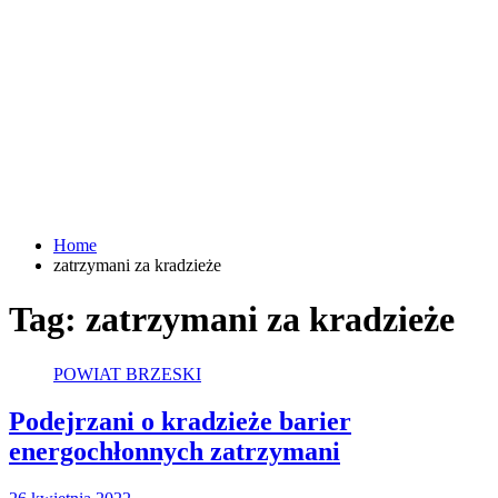
Home
zatrzymani za kradzieże
Tag:
zatrzymani za kradzieże
POWIAT BRZESKI
Podejrzani o kradzieże barier
energochłonnych zatrzymani