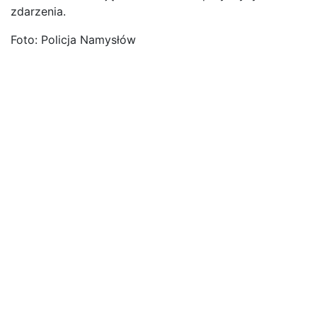
zdarzenia.
Foto: Policja Namysłów