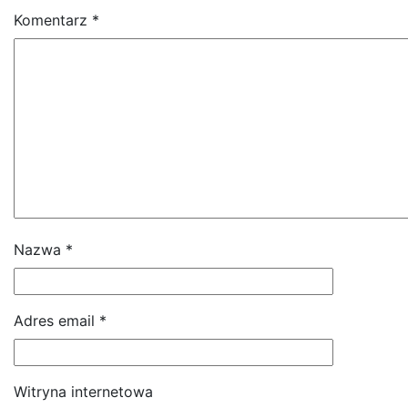
Komentarz
*
Nazwa
*
Adres email
*
Witryna internetowa