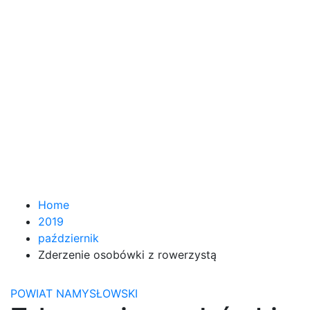
Home
2019
październik
Zderzenie osobówki z rowerzystą
POWIAT NAMYSŁOWSKI