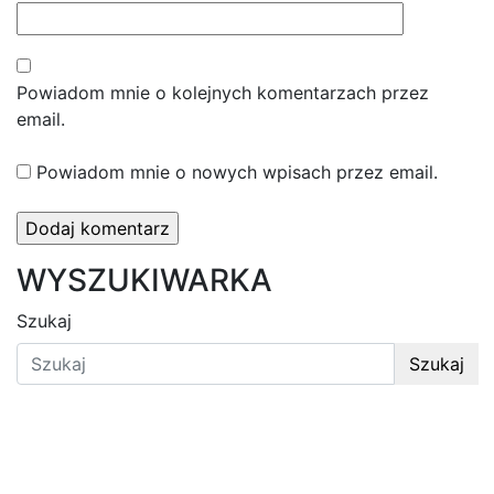
Powiadom mnie o kolejnych komentarzach przez
email.
Powiadom mnie o nowych wpisach przez email.
WYSZUKIWARKA
Szukaj
Szukaj