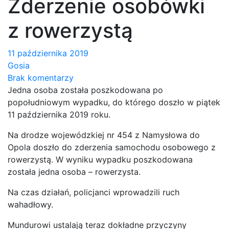
Zderzenie osobówki
z rowerzystą
11 października 2019
Gosia
Brak komentarzy
Jedna osoba została poszkodowana po
popołudniowym wypadku, do którego doszło w piątek
11 października 2019 roku.
Na drodze wojewódzkiej nr 454 z Namysłowa do
Opola doszło do zderzenia samochodu osobowego z
rowerzystą. W wyniku wypadku poszkodowana
została jedna osoba – rowerzysta.
Na czas działań, policjanci wprowadzili ruch
wahadłowy.
Mundurowi ustalają teraz dokładne przyczyny