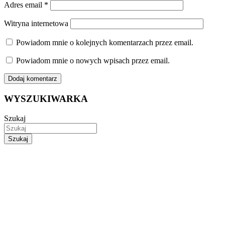
Adres email
*
Witryna internetowa
Powiadom mnie o kolejnych komentarzach przez email.
Powiadom mnie o nowych wpisach przez email.
WYSZUKIWARKA
Szukaj
Szukaj