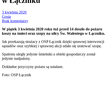
w Łączniku
3 kwietnia 2020
Gosia
Brak komentarzy
W piątek 3 kwietnia 2020 roku tuż przed 14 doszło do pożaru
koszy na śmieci oraz szopy na ulicy Św. Walentego w Łączniku.
Jak przekazują strażacy z OSP Łącznik dzięki sprawnej interwencji
sąsiadów oraz szybkiej i sprawnej akcji udało się uratować szopę.
Spaleniu uległy jedynie śmietniki a obiekt gospodarczy został
jedynie nadpalony.
Dokładne przyczyny pożaru są ustalane.
Foto: OSP Łącznik