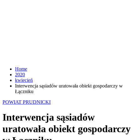
Home
2020
kwiecień
Interwencja sąsiadów uratowała obiekt gospodarczy w
Łączniku
POWIAT PRUDNICKI
Interwencja sąsiadów
uratowała obiekt gospodarczy