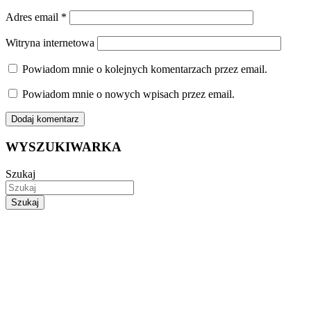
Adres email
*
Witryna internetowa
Powiadom mnie o kolejnych komentarzach przez email.
Powiadom mnie o nowych wpisach przez email.
WYSZUKIWARKA
Szukaj
Szukaj