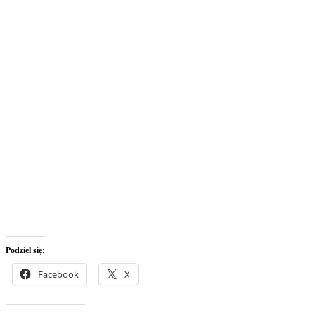
Podziel się:
Facebook
X