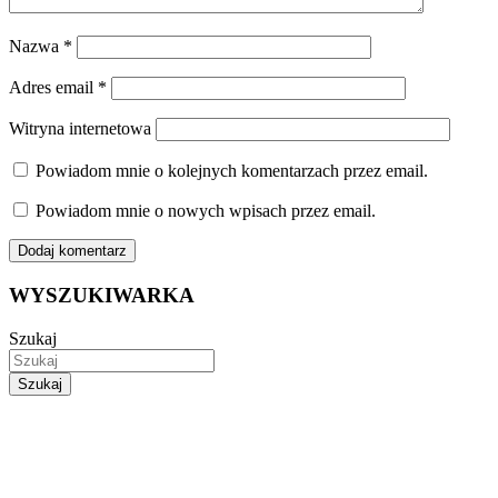
Nazwa
*
Adres email
*
Witryna internetowa
Powiadom mnie o kolejnych komentarzach przez email.
Powiadom mnie o nowych wpisach przez email.
WYSZUKIWARKA
Szukaj
Szukaj