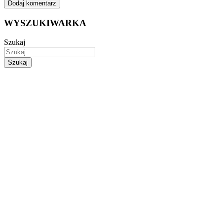
WYSZUKIWARKA
Szukaj
Szukaj