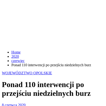
Home
2020
czerwiec
Ponad 110 interwencji po przejściu niedzielnych burz
WOJEWÓDZTWO OPOLSKIE
Ponad 110 interwencji po
przejściu niedzielnych burz
8 czerwca 2020