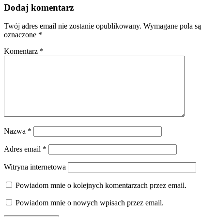
Dodaj komentarz
Twój adres email nie zostanie opublikowany.
Wymagane pola są
oznaczone
*
Komentarz
*
Nazwa
*
Adres email
*
Witryna internetowa
Powiadom mnie o kolejnych komentarzach przez email.
Powiadom mnie o nowych wpisach przez email.