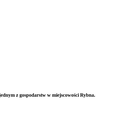
w jednym z gospodarstw w miejscowości Rybna.