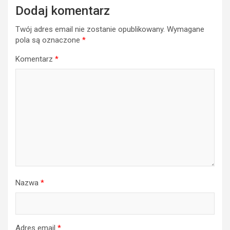
Dodaj komentarz
Twój adres email nie zostanie opublikowany.
Wymagane
pola są oznaczone
*
Komentarz
*
Nazwa
*
Adres email
*