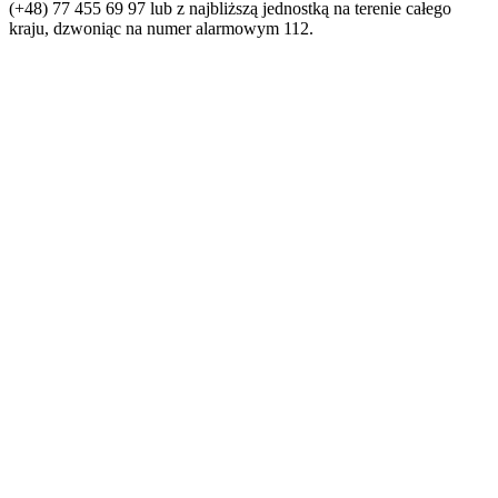
(+48) 77 455 69 97 lub z najbliższą jednostką na terenie całego
kraju, dzwoniąc na numer alarmowym 112.