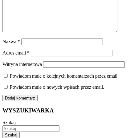
Nazwa
*
Adres email
*
Witryna internetowa
Powiadom mnie o kolejnych komentarzach przez email.
Powiadom mnie o nowych wpisach przez email.
WYSZUKIWARKA
Szukaj
Szukaj