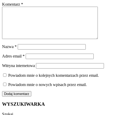
Komentarz
*
Nazwa
*
Adres email
*
Witryna internetowa
Powiadom mnie o kolejnych komentarzach przez email.
Powiadom mnie o nowych wpisach przez email.
WYSZUKIWARKA
Szukaj