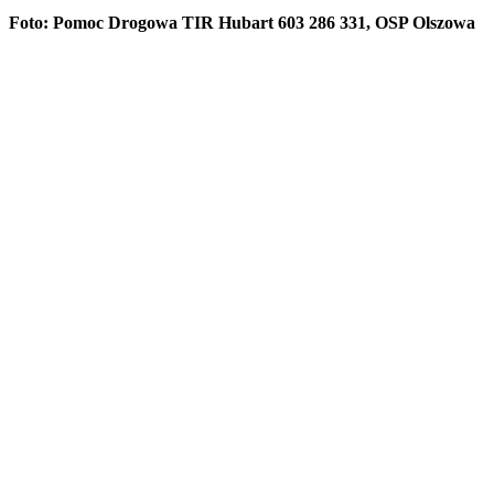
Foto: Pomoc Drogowa TIR Hubart 603 286 331, OSP Olszowa