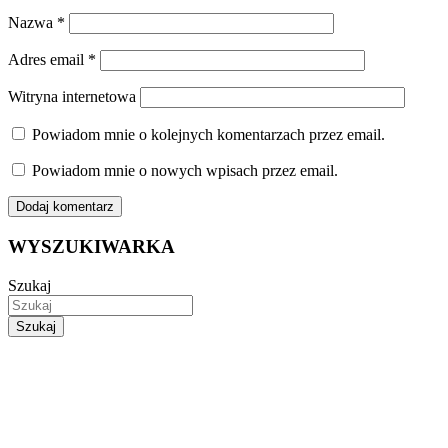
Nazwa
*
Adres email
*
Witryna internetowa
Powiadom mnie o kolejnych komentarzach przez email.
Powiadom mnie o nowych wpisach przez email.
WYSZUKIWARKA
Szukaj
Szukaj