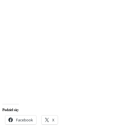
Podziel się:
Facebook
X