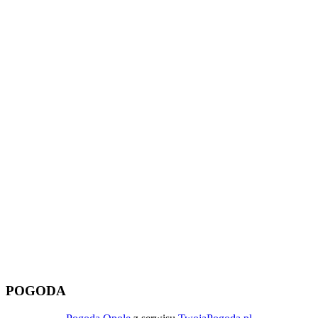
POGODA