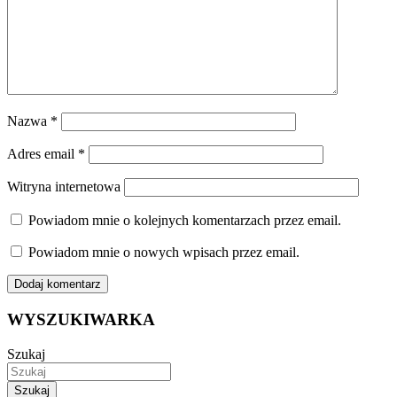
Nazwa
*
Adres email
*
Witryna internetowa
Powiadom mnie o kolejnych komentarzach przez email.
Powiadom mnie o nowych wpisach przez email.
WYSZUKIWARKA
Szukaj
Szukaj