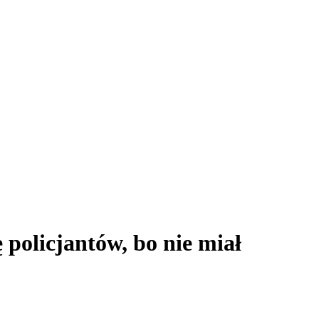
policjantów, bo nie miał