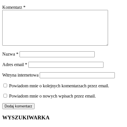
Komentarz
*
Nazwa
*
Adres email
*
Witryna internetowa
Powiadom mnie o kolejnych komentarzach przez email.
Powiadom mnie o nowych wpisach przez email.
WYSZUKIWARKA