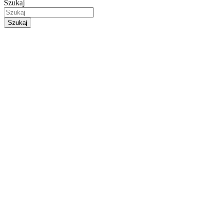
Szukaj
Szukaj