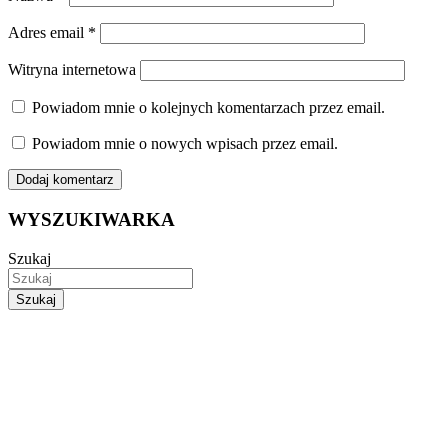
Adres email
*
Witryna internetowa
Powiadom mnie o kolejnych komentarzach przez email.
Powiadom mnie o nowych wpisach przez email.
WYSZUKIWARKA
Szukaj
Szukaj