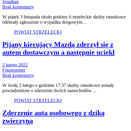
Jonathan
Brak komentarzy
W piątek 3 listopada około godziny 6 strzeleckie służby ratunkowe
odebrały zgłoszenie o wypadku drogowym…
POWIAT STRZELECKI
Pijany kierujący Mazdą zderzył się z
autem dostawczym a następnie uciekł
2 lutego 2022
Fotoreporter
Brak komentarzy
W środę 2 lutego o godzinie 17:37 służby ratunkowe zostały
powiadomione o zderzeniu dwóch samochodów…
POWIAT STRZELECKI
Zderzenie auta osobowego z dziką
zwierzyną