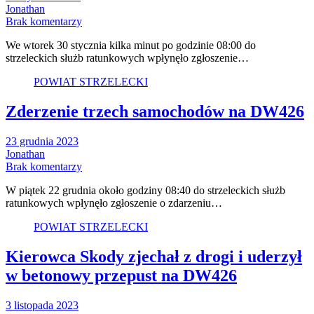
Jonathan
Brak komentarzy
We wtorek 30 stycznia kilka minut po godzinie 08:00 do
strzeleckich służb ratunkowych wpłynęło zgłoszenie…
POWIAT STRZELECKI
Zderzenie trzech samochodów na DW426
23 grudnia 2023
Jonathan
Brak komentarzy
W piątek 22 grudnia około godziny 08:40 do strzeleckich służb
ratunkowych wpłynęło zgłoszenie o zdarzeniu…
POWIAT STRZELECKI
Kierowca Skody zjechał z drogi i uderzył
w betonowy przepust na DW426
3 listopada 2023