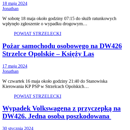
18 maja 2024
Jonathan
W sobotę 18 maja około godziny 07:15 do służb ratunkowych
wpłynęło zgłoszenie o wypadku drogowym…
POWIAT STRZELECKI
Pożar samochodu osobowego na DW426
Strzelce Opolskie – Księży Las
17 maja 2024
Jonathan
W czwartek 16 maja około godziny 21:40 do Stanowiska
Kierowania KP PSP w Strzelcach Opolskich…
POWIAT STRZELECKI
Wypadek Volkswagena z przyczepką na
DW426. Jedna osoba poszkodowana
30 stycznia 2024