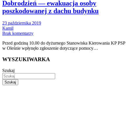
Dobrodzień — ewakuacja osoby
poszkodowanej z dachu budynku
23 października 2019
Kamil
Brak komentarzy
Przed godziną 10.00 do dyżurnego Stanowiska Kierowania KP PSP
w Oleśnie wpłynęło zgłoszenie dotyczące pomocy…
WYSZUKIWARKA
Szukaj
Szukaj