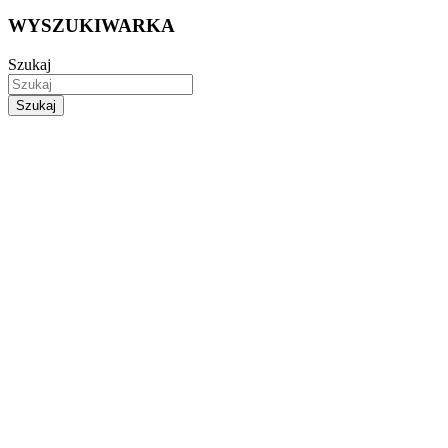
WYSZUKIWARKA
Szukaj
Szukaj