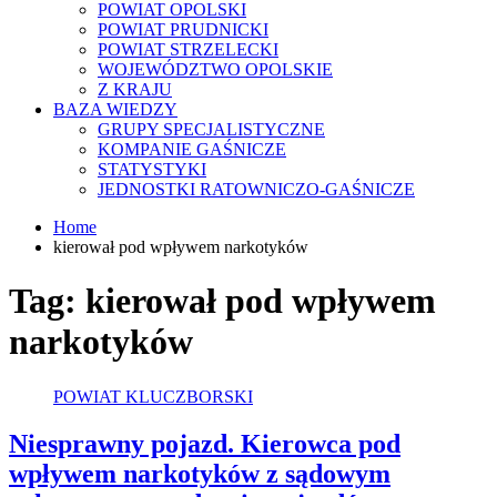
POWIAT OPOLSKI
POWIAT PRUDNICKI
POWIAT STRZELECKI
WOJEWÓDZTWO OPOLSKIE
Z KRAJU
BAZA WIEDZY
GRUPY SPECJALISTYCZNE
KOMPANIE GAŚNICZE
STATYSTYKI
JEDNOSTKI RATOWNICZO-GAŚNICZE
Home
kierował pod wpływem narkotyków
Tag:
kierował pod wpływem
narkotyków
POWIAT KLUCZBORSKI
Niesprawny pojazd. Kierowca pod
wpływem narkotyków z sądowym