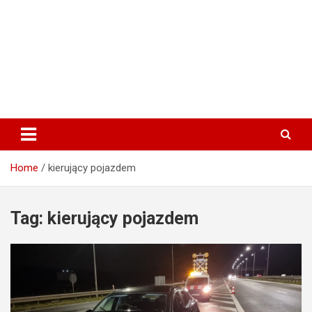
Home
kierujący pojazdem
Tag:
kierujący pojazdem