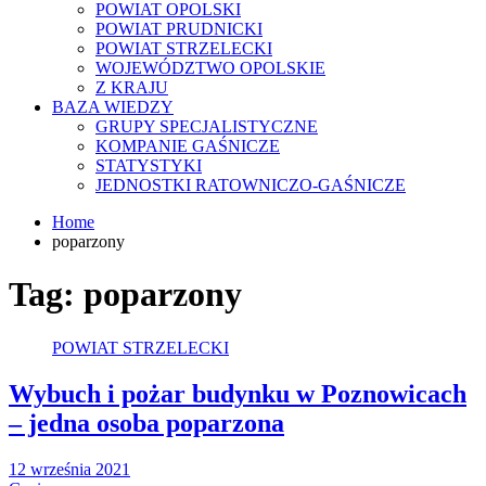
POWIAT OPOLSKI
POWIAT PRUDNICKI
POWIAT STRZELECKI
WOJEWÓDZTWO OPOLSKIE
Z KRAJU
BAZA WIEDZY
GRUPY SPECJALISTYCZNE
KOMPANIE GAŚNICZE
STATYSTYKI
JEDNOSTKI RATOWNICZO-GAŚNICZE
Home
poparzony
Tag:
poparzony
POWIAT STRZELECKI
Wybuch i pożar budynku w Poznowicach
– jedna osoba poparzona
12 września 2021