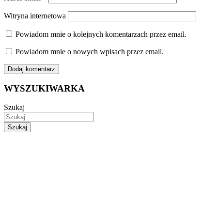
Witryna internetowa
Powiadom mnie o kolejnych komentarzach przez email.
Powiadom mnie o nowych wpisach przez email.
WYSZUKIWARKA
Szukaj
Szukaj