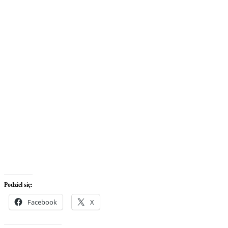
Podziel się:
Facebook
X