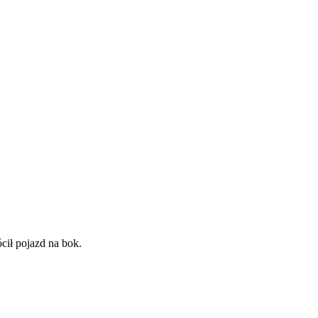
ił pojazd na bok.