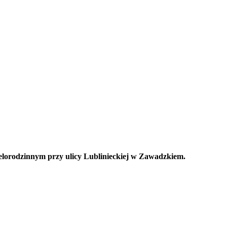
ielorodzinnym przy ulicy Lublinieckiej w Zawadzkiem.