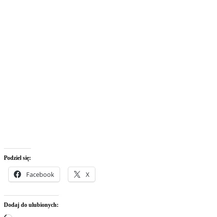
Podziel się:
Facebook
X
Dodaj do ulubionych: