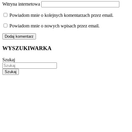
Witryna internetowa
Powiadom mnie o kolejnych komentarzach przez email.
Powiadom mnie o nowych wpisach przez email.
WYSZUKIWARKA
Szukaj
Szukaj