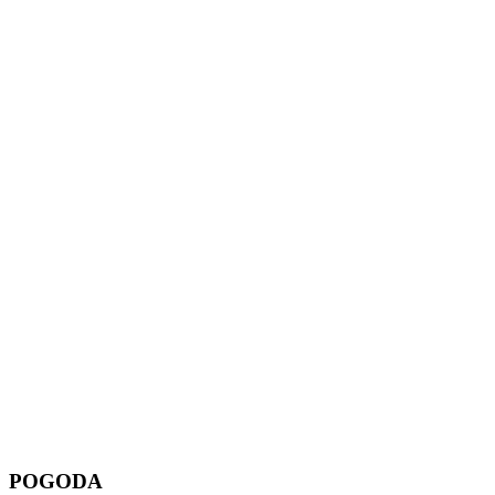
POGODA