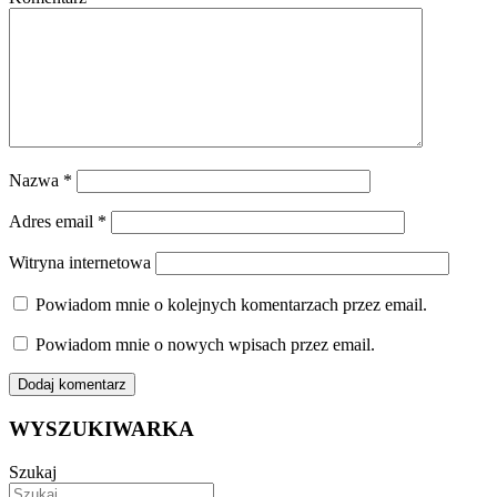
Nazwa
*
Adres email
*
Witryna internetowa
Powiadom mnie o kolejnych komentarzach przez email.
Powiadom mnie o nowych wpisach przez email.
WYSZUKIWARKA
Szukaj