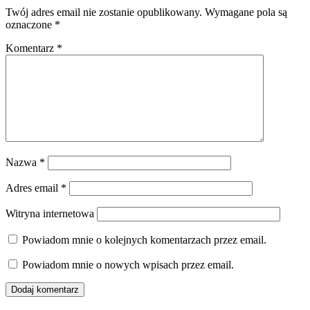
Twój adres email nie zostanie opublikowany.
Wymagane pola są
oznaczone
*
Komentarz
*
Nazwa
*
Adres email
*
Witryna internetowa
Powiadom mnie o kolejnych komentarzach przez email.
Powiadom mnie o nowych wpisach przez email.