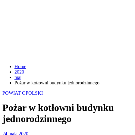
Home
2020
maj
Pożar w kotłowni budynku jednorodzinnego
POWIAT OPOLSKI
Pożar w kotłowni budynku
jednorodzinnego
24 maja 2020