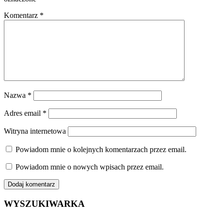
Komentarz
*
Nazwa
*
Adres email
*
Witryna internetowa
Powiadom mnie o kolejnych komentarzach przez email.
Powiadom mnie o nowych wpisach przez email.
WYSZUKIWARKA