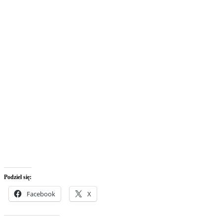
Podziel się:
Facebook
X