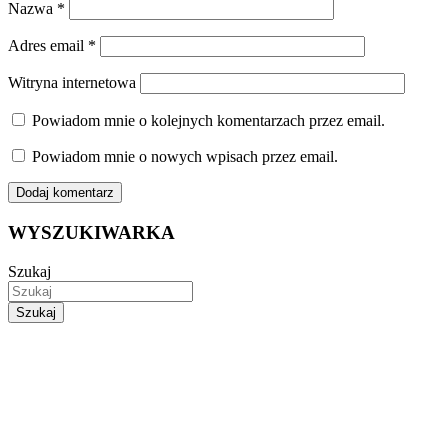
Nazwa
*
Adres email
*
Witryna internetowa
Powiadom mnie o kolejnych komentarzach przez email.
Powiadom mnie o nowych wpisach przez email.
WYSZUKIWARKA
Szukaj
Szukaj