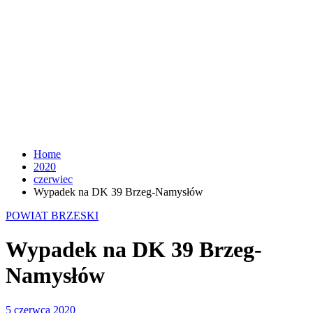
Home
2020
czerwiec
Wypadek na DK 39 Brzeg-Namysłów
POWIAT BRZESKI
Wypadek na DK 39 Brzeg-
Namysłów
5 czerwca 2020