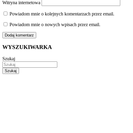
Witryna internetowa
Powiadom mnie o kolejnych komentarzach przez email.
Powiadom mnie o nowych wpisach przez email.
WYSZUKIWARKA
Szukaj
Szukaj