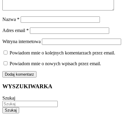
Nazwa
*
Adres email
*
Witryna internetowa
Powiadom mnie o kolejnych komentarzach przez email.
Powiadom mnie o nowych wpisach przez email.
WYSZUKIWARKA
Szukaj
Szukaj