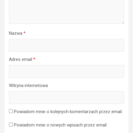
Nazwa
*
Adres email
*
Witryna internetowa
Powiadom mnie o kolejnych komentarzach przez email.
Powiadom mnie o nowych wpisach przez email.