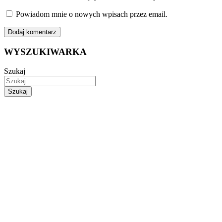
Powiadom mnie o nowych wpisach przez email.
WYSZUKIWARKA
Szukaj
Szukaj