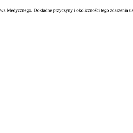
wa Medycznego. Dokładne przyczyny i okoliczności tego zdarzenia ust