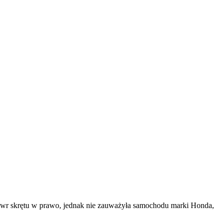
wr skrętu w prawo, jednak nie zauważyła samochodu marki Honda,