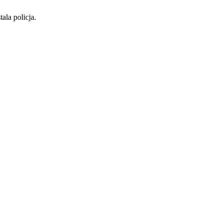
ala policja.