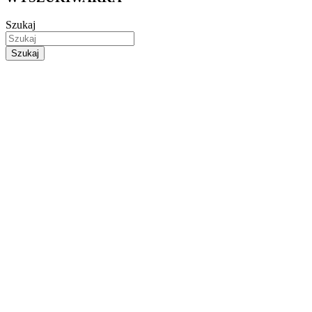
Szukaj
Szukaj