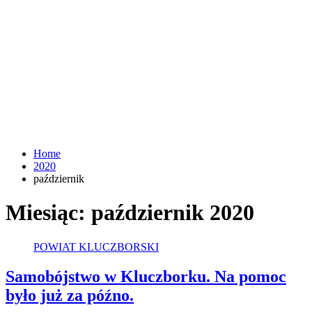
Home
2020
październik
Miesiąc:
październik 2020
POWIAT KLUCZBORSKI
Samobójstwo w Kluczborku. Na pomoc
było już za późno.