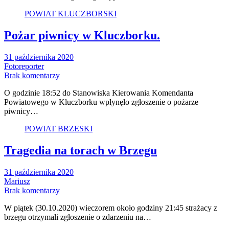
POWIAT KLUCZBORSKI
Pożar piwnicy w Kluczborku.
31 października 2020
Fotoreporter
Brak komentarzy
O godzinie 18:52 do Stanowiska Kierowania Komendanta
Powiatowego w Kluczborku wpłynęło zgłoszenie o pożarze
piwnicy…
POWIAT BRZESKI
Tragedia na torach w Brzegu
31 października 2020
Mariusz
Brak komentarzy
W piątek (30.10.2020) wieczorem około godziny 21:45 strażacy z
brzegu otrzymali zgłoszenie o zdarzeniu na…