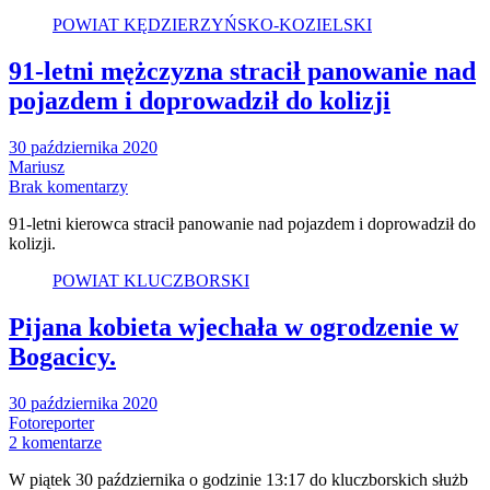
POWIAT KĘDZIERZYŃSKO-KOZIELSKI
91-letni mężczyzna stracił panowanie nad
pojazdem i doprowadził do kolizji
30 października 2020
Mariusz
Brak komentarzy
91-letni kierowca stracił panowanie nad pojazdem i doprowadził do
kolizji.
POWIAT KLUCZBORSKI
Pijana kobieta wjechała w ogrodzenie w
Bogacicy.
30 października 2020
Fotoreporter
2 komentarze
W piątek 30 października o godzinie 13:17 do kluczborskich służb