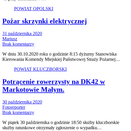
POWIAT OPOLSKI
Pożar skrzynki elektrycznej
31 października 2020
Mariusz
Brak komentarzy
W dniu 30.10.2020 roku o godzinie 8:15 dyżurny Stanowiska
Kierowania Komendy Miejskiej Państwowej Straży Pożarnej…
POWIAT KLUCZBORSKI
Potrącenie rowerzysty na DK42 w
Markotowie Małym.
30 października 2020
Fotoreporter
Brak komentarzy
W piątek 30 października o godzinie 18:50 służby kluczborskie
służby ratunkowe otrzymały zgłoszenie o wypadku…