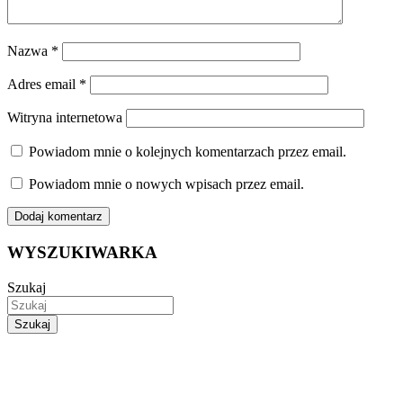
Nazwa
*
Adres email
*
Witryna internetowa
Powiadom mnie o kolejnych komentarzach przez email.
Powiadom mnie o nowych wpisach przez email.
WYSZUKIWARKA
Szukaj
Szukaj