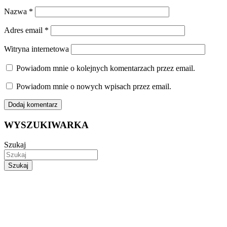
Nazwa
*
Adres email
*
Witryna internetowa
Powiadom mnie o kolejnych komentarzach przez email.
Powiadom mnie o nowych wpisach przez email.
WYSZUKIWARKA
Szukaj
Szukaj