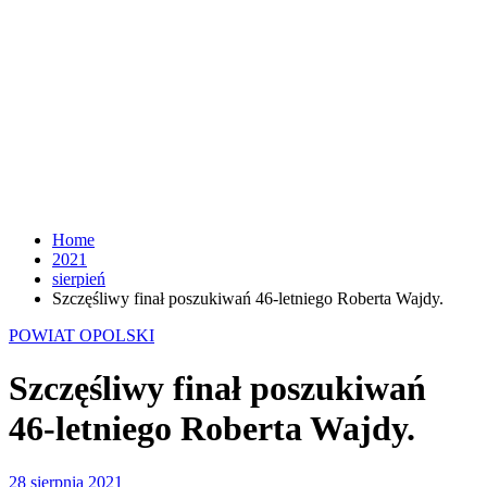
Home
2021
sierpień
Szczęśliwy finał poszukiwań 46-letniego Roberta Wajdy.
POWIAT OPOLSKI
Szczęśliwy finał poszukiwań
46-letniego Roberta Wajdy.
28 sierpnia 2021