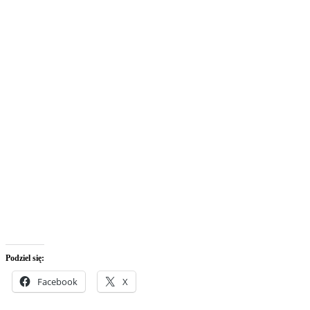
Podziel się:
Facebook
X