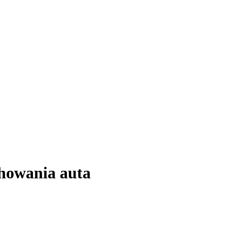
howania auta