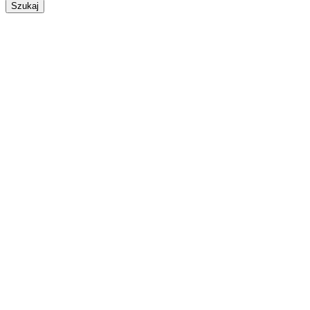
Szukaj