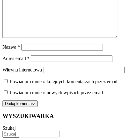
Nazwa
*
Adres email
*
Witryna internetowa
Powiadom mnie o kolejnych komentarzach przez email.
Powiadom mnie o nowych wpisach przez email.
WYSZUKIWARKA
Szukaj