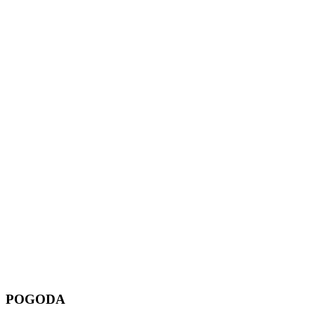
POGODA