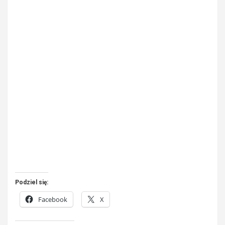
Podziel się:
Facebook
X