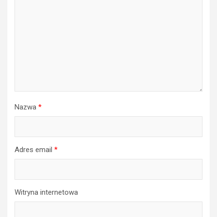
Nazwa
*
Adres email
*
Witryna internetowa