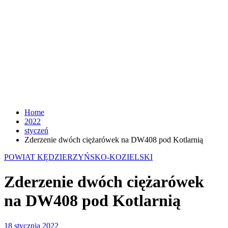
Home
2022
styczeń
Zderzenie dwóch ciężarówek na DW408 pod Kotlarnią
POWIAT KĘDZIERZYŃSKO-KOZIELSKI
Zderzenie dwóch ciężarówek
na DW408 pod Kotlarnią
18 stycznia 2022