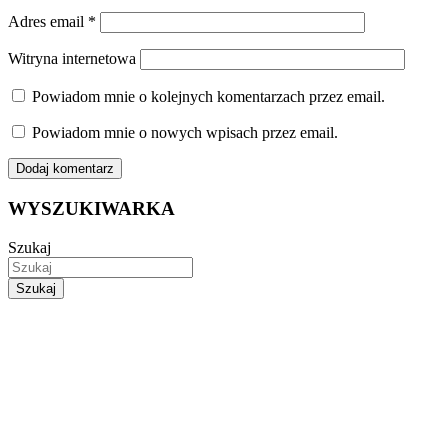
Adres email
*
Witryna internetowa
Powiadom mnie o kolejnych komentarzach przez email.
Powiadom mnie o nowych wpisach przez email.
WYSZUKIWARKA
Szukaj
Szukaj