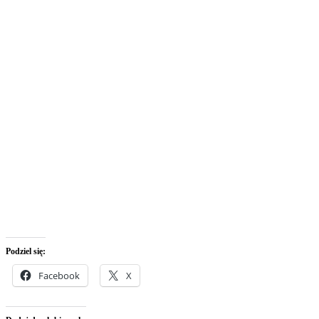
Podziel się:
Facebook
X