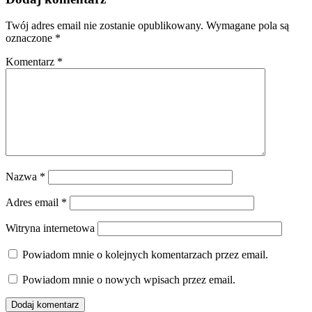
Twój adres email nie zostanie opublikowany.
Wymagane pola są
oznaczone
*
Komentarz
*
Nazwa
*
Adres email
*
Witryna internetowa
Powiadom mnie o kolejnych komentarzach przez email.
Powiadom mnie o nowych wpisach przez email.