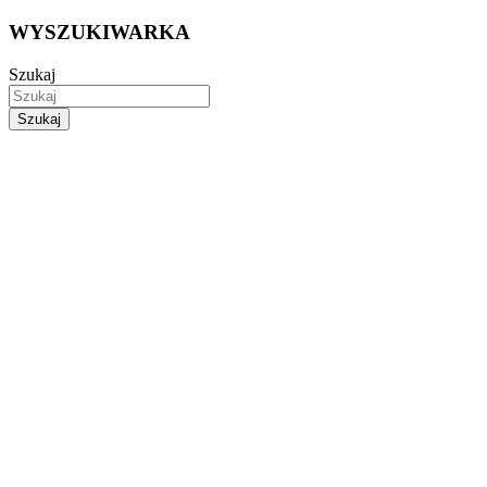
WYSZUKIWARKA
Szukaj
Szukaj