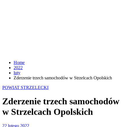
Home
2022
luty
Zderzenie trzech samochodów w Strzelcach Opolskich
POWIAT STRZELECKI
Zderzenie trzech samochodów
w Strzelcach Opolskich
22 lutego 2022