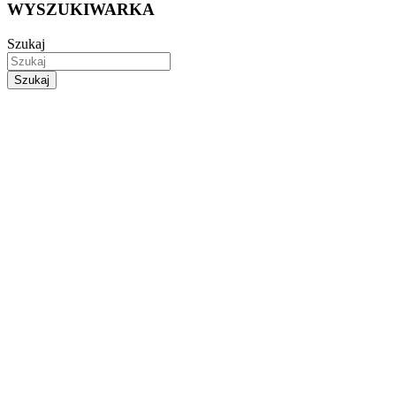
WYSZUKIWARKA
Szukaj
Szukaj