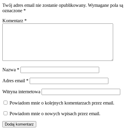
Twój adres email nie zostanie opublikowany.
Wymagane pola są
oznaczone
*
Komentarz
*
Nazwa
*
Adres email
*
Witryna internetowa
Powiadom mnie o kolejnych komentarzach przez email.
Powiadom mnie o nowych wpisach przez email.