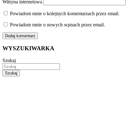
Witryna internetowa
Powiadom mnie o kolejnych komentarzach przez email.
Powiadom mnie o nowych wpisach przez email.
WYSZUKIWARKA
Szukaj
Szukaj