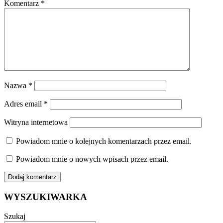
Komentarz
*
Nazwa
*
Adres email
*
Witryna internetowa
Powiadom mnie o kolejnych komentarzach przez email.
Powiadom mnie o nowych wpisach przez email.
WYSZUKIWARKA
Szukaj