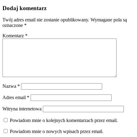
Dodaj komentarz
Twój adres email nie zostanie opublikowany.
Wymagane pola są
oznaczone
*
Komentarz
*
Nazwa
*
Adres email
*
Witryna internetowa
Powiadom mnie o kolejnych komentarzach przez email.
Powiadom mnie o nowych wpisach przez email.