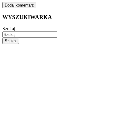
WYSZUKIWARKA
Szukaj
Szukaj