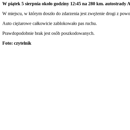
W piątek 5 sierpnia około godziny 12:45 na 280 km. autostrady
W miejscu, w którym doszło do zdarzenia jest zwężenie drogi z powo
Auto ciężarowe całkowicie zablokowało pas ruchu.
Prawdopodobnie brak jest osób poszkodowanych.
Foto: czytelnik