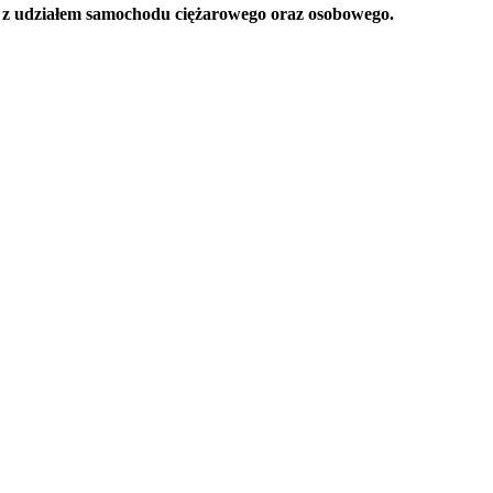
o z udziałem samochodu ciężarowego oraz osobowego.