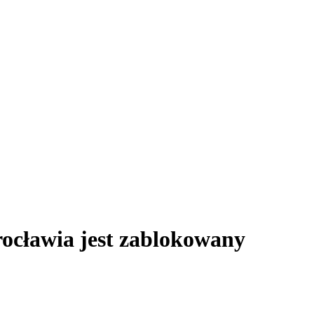
ocławia jest zablokowany